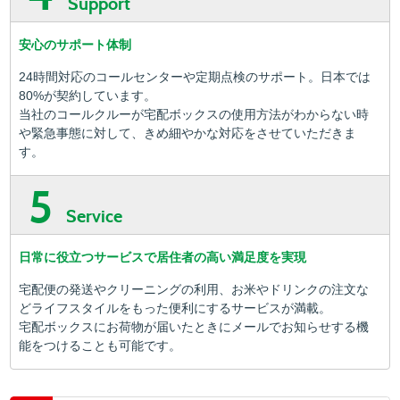
Support
安心のサポート体制
24時間対応のコールセンターや定期点検のサポート。日本では
80%が契約しています。
当社のコールクルーが宅配ボックスの使用方法がわからない時
や緊急事態に対して、きめ細やかな対応をさせていただきま
す。
5
Service
日常に役立つサービスで居住者の高い満足度を実現
宅配便の発送やクリーニングの利用、お米やドリンクの注文な
どライフスタイルをもった便利にするサービスが満載。
宅配ボックスにお荷物が届いたときにメールでお知らせする機
能をつけることも可能です。