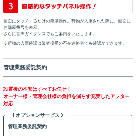
画面にタッチするだけの簡単操作。荷物が入庫された際に、画面に
お部屋番号を表示。
さらに音声ガイダンスでもご案内をいたします。
※荷物の入庫確認は業者投函の不在連絡表でも確認ができます。
管理業務委託契約
設置後の不安はすべてお任せ！
オーナー様・管理会社様の負担を減らす充実したアフター
対応
《 オプションサービス 》
管理業務委託契約