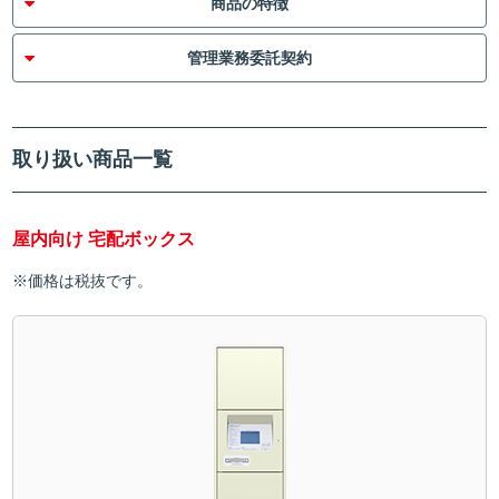
商品の特徴
管理業務委託契約
取り扱い商品一覧
屋内向け 宅配ボックス
※価格は税抜です。