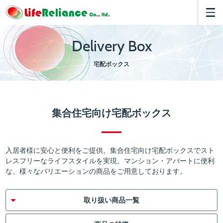
Delivery Box
宅配ボックス
集合住宅向け宅配ボックス
入居者様に安心と便利をご提供。集合住宅向け宅配ボックスでスト
レスフリーなライフスタイルを実現。マンション・アパートに便利
な、様々なバリエーションの商品をご用意しております。
取り扱い商品一覧