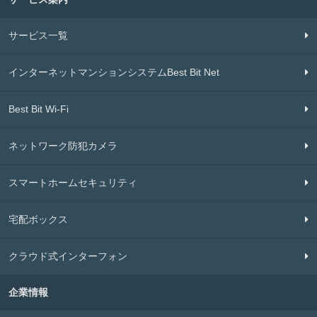
サービス一覧
インターネットマンションシステムBest Bit Net
Best Bit Wi-Fi
ネットワーク防犯カメラ
スマートホームセキュリティ
宅配ボックス
クラウド式インターフォン
企業情報