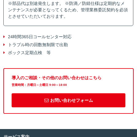
※部品代は別途発生します。 ※防滴／防錆仕様は定期的なメ
ンテナンスが必要となってくるため、管理業務委託契約を必須
とさせていただいております。
24時間365日コールセンター対応
トラブル時の回数無制限で出勤
ボックス定期点検 等
導入のご相談・その他のお問い合わせはこちら
営業時間：月曜日～土曜日 9:00～18:00
お問い合わせフォーム
サービス案内