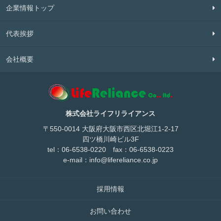
企業情報トップ
代表挨拶
会社概要
株式会社ライフリライアンス
〒550-0014 大阪府大阪市西区北堀江1-2-17
四ツ橋川崎ビル3F
tel：06-6538-0220 fax：06-6538-0223
e-mail：
info@lifereliance.co.jp
採用情報
お問い合わせ