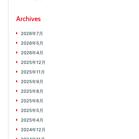
Archives
2026年7月
2026年5月
2026年4月
2025年12月
2025年11月
2025年9月
2025年8月
2025年6月
2025年5月
2025年4月
2024年12月