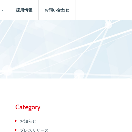
採用情報
お問い合わせ
Category
お知らせ
プレスリリース