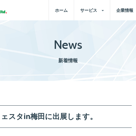
ホーム
サービス
企業情報
News
新着情報
ェスタin梅田に出展します。