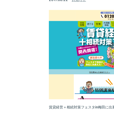
賃貸経営＋相続対策フェスタin梅田に出