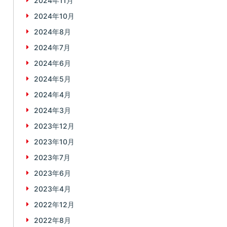
2024年11月
2024年10月
2024年8月
2024年7月
2024年6月
2024年5月
2024年4月
2024年3月
2023年12月
2023年10月
2023年7月
2023年6月
2023年4月
2022年12月
2022年8月