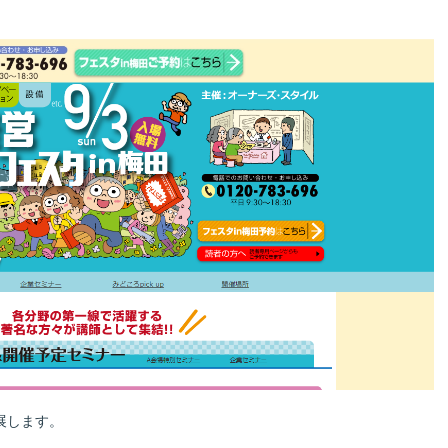
展します。