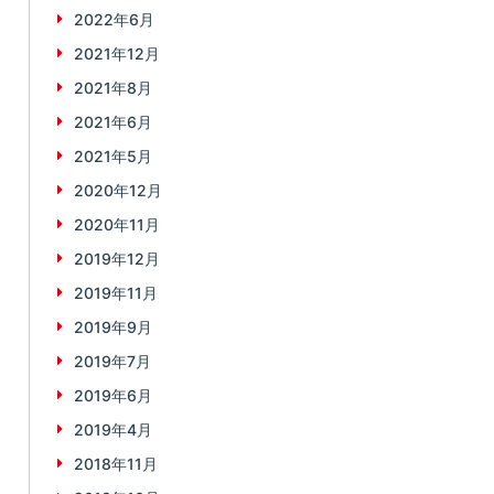
2022年6月
2021年12月
2021年8月
2021年6月
2021年5月
2020年12月
2020年11月
2019年12月
2019年11月
2019年9月
2019年7月
2019年6月
2019年4月
2018年11月