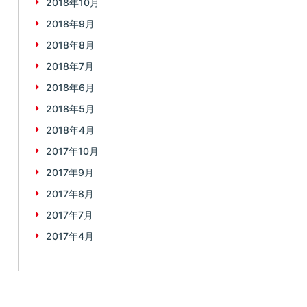
2018年10月
2018年9月
2018年8月
2018年7月
2018年6月
2018年5月
2018年4月
2017年10月
2017年9月
2017年8月
2017年7月
2017年4月