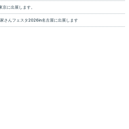
in東京に出展します。
家さんフェスタ2026in名古屋に出展します