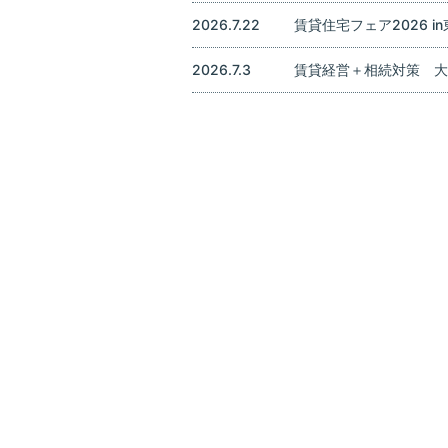
2026.7.22
賃貸住宅フェア2026 
2026.7.3
賃貸経営＋相続対策 大