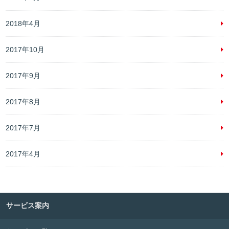
2018年4月
2017年10月
2017年9月
2017年8月
2017年7月
2017年4月
サービス案内