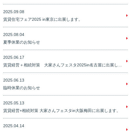
2025.09.08
賃貸住宅フェア2025 in東京に出展します。
2025.08.04
夏季休業のお知らせ
2025.06.17
賃貸経営＋相続対策 大家さんフェスタ2025in名古屋に出展します。
2025.06.13
臨時休業のお知らせ
2025.05.13
賃貸経営+相続対策 大家さんフェスタin大阪梅田に出展します。
2025.04.14