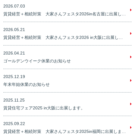
2026.07.03
賃貸経営＋相続対策 大家さんフェスタ2026in名古屋に出展します
2026.05.21
賃貸経営＋相続対策 大家さんフェスタ2026 in大阪に出展します
2026.04.21
ゴールデンウイーク休業のお知らせ
2025.12.19
年末年始休業のお知らせ
2025.11.25
賃貸住宅フェア2025 in大阪に出展します。
2025.09.22
賃貸経営＋相続対策 大家さんフェスタ2025in福岡に出展します。