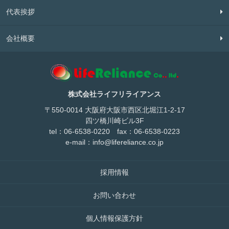
代表挨拶
会社概要
株式会社ライフリライアンス
〒550-0014 大阪府大阪市西区北堀江1-2-17
四ツ橋川崎ビル3F
tel：06-6538-0220 fax：06-6538-0223
e-mail：
info@lifereliance.co.jp
採用情報
お問い合わせ
個人情報保護方針