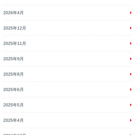
2026年4月
2025年12月
2025年11月
2025年9月
2025年8月
2025年6月
2025年5月
2025年4月