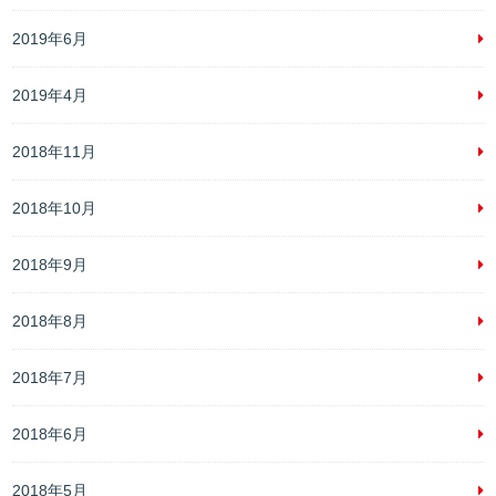
2019年6月
2019年4月
2018年11月
2018年10月
2018年9月
2018年8月
2018年7月
2018年6月
2018年5月