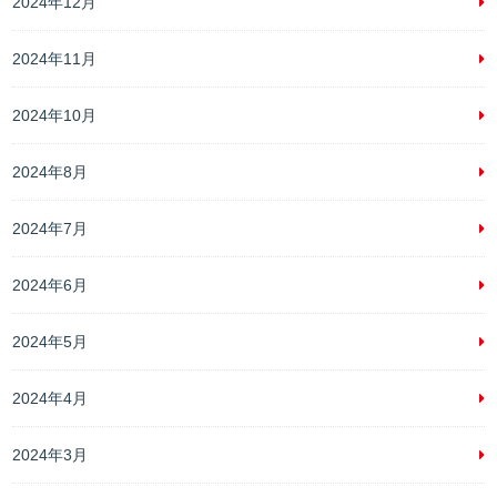
2024年12月
2024年11月
2024年10月
2024年8月
2024年7月
2024年6月
2024年5月
2024年4月
2024年3月