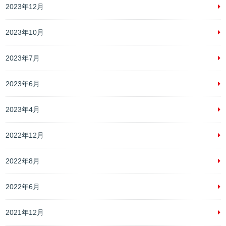
2023年12月
2023年10月
2023年7月
2023年6月
2023年4月
2022年12月
2022年8月
2022年6月
2021年12月