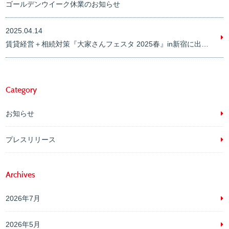
ゴールデンウイーク休業のお知らせ
2025.04.14
賃貸経営＋相続対策『大家さんフェスタ 2025春』in新宿に出展します。
Category
お知らせ
プレスリリース
Archives
2026年7月
2026年5月