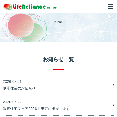
News
お知らせ一覧
2026.07.31
夏季休業のお知らせ
2026.07.22
賃貸住宅フェア2026 in東京に出展します。