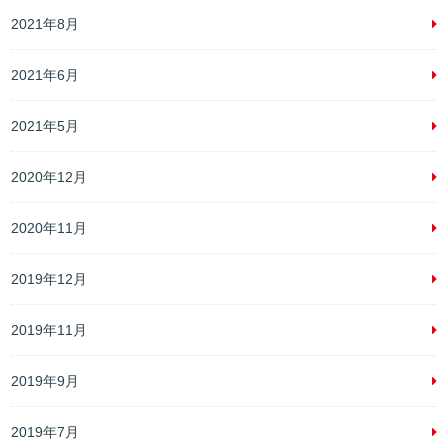
2021年8月
2021年6月
2021年5月
2020年12月
2020年11月
2019年12月
2019年11月
2019年9月
2019年7月