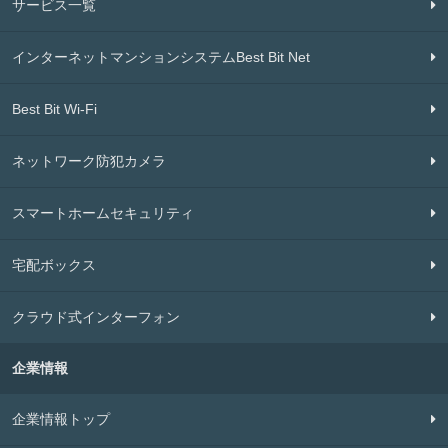
サービス一覧
インターネットマンションシステムBest Bit Net
Best Bit Wi-Fi
ネットワーク防犯カメラ
スマートホームセキュリティ
宅配ボックス
クラウド式インターフォン
企業情報
企業情報トップ