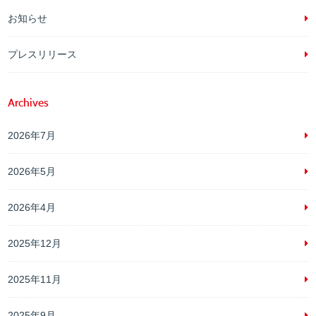
お知らせ
プレスリリース
Archives
2026年7月
2026年5月
2026年4月
2025年12月
2025年11月
2025年9月