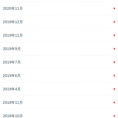
2020年11月
2019年12月
2019年11月
2019年9月
2019年7月
2019年6月
2019年4月
2018年11月
2018年10月