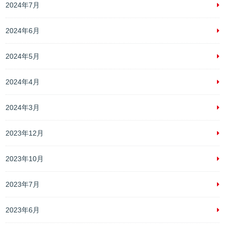
2024年7月
2024年6月
2024年5月
2024年4月
2024年3月
2023年12月
2023年10月
2023年7月
2023年6月