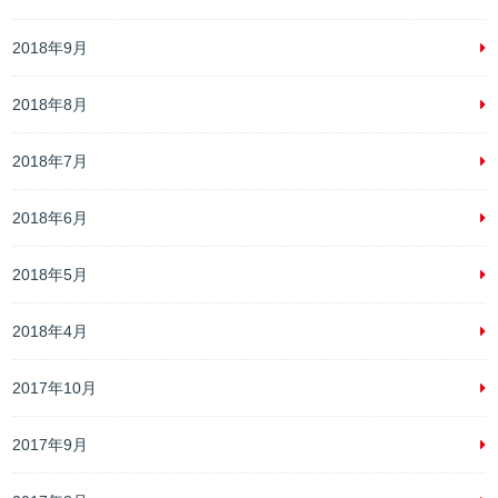
2018年9月
2018年8月
2018年7月
2018年6月
2018年5月
2018年4月
2017年10月
2017年9月