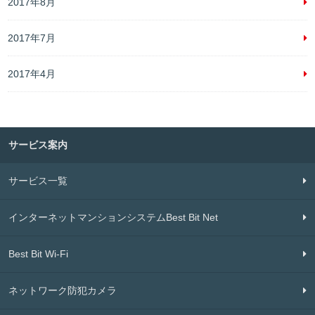
2017年8月
2017年7月
2017年4月
サービス案内
サービス一覧
インターネットマンションシステムBest Bit Net
Best Bit Wi-Fi
ネットワーク防犯カメラ