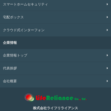
スマートホームセキュリティ
宅配ボックス
クラウド式インターフォン
企業情報
企業情報トップ
代表挨拶
会社概要
株式会社ライフリライアンス