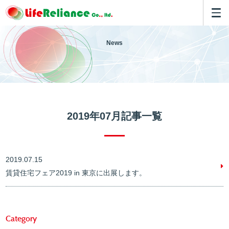
News
2019年07月記事一覧
2019.07.15
賃貸住宅フェア2019 in 東京に出展します。
Category