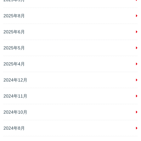
2025年8月
2025年6月
2025年5月
2025年4月
2024年12月
2024年11月
2024年10月
2024年8月