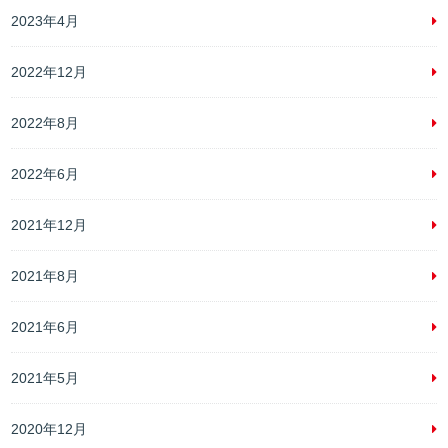
2023年4月
2022年12月
2022年8月
2022年6月
2021年12月
2021年8月
2021年6月
2021年5月
2020年12月