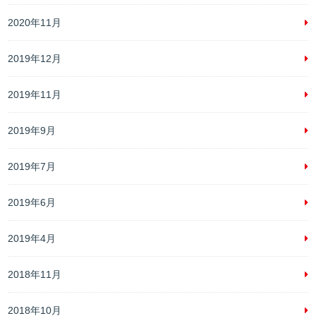
2020年11月
2019年12月
2019年11月
2019年9月
2019年7月
2019年6月
2019年4月
2018年11月
2018年10月