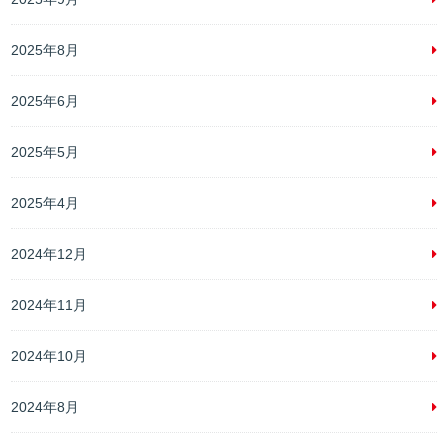
2025年8月
2025年6月
2025年5月
2025年4月
2024年12月
2024年11月
2024年10月
2024年8月