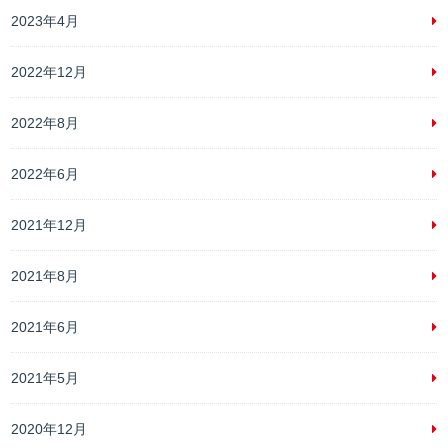
2023年4月
2022年12月
2022年8月
2022年6月
2021年12月
2021年8月
2021年6月
2021年5月
2020年12月