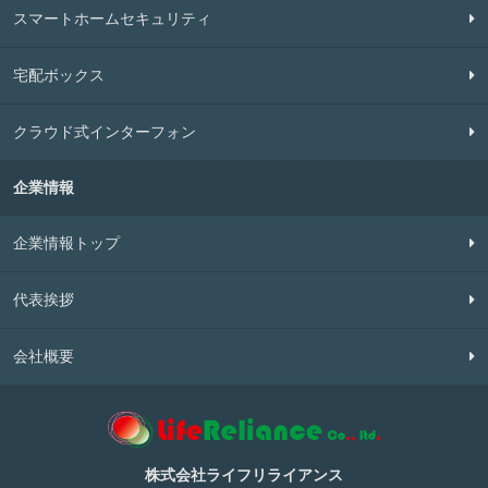
スマートホームセキュリティ
宅配ボックス
クラウド式インターフォン
企業情報
企業情報トップ
代表挨拶
会社概要
株式会社ライフリライアンス