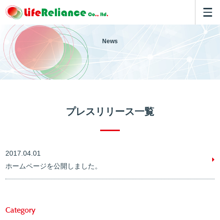
News
プレスリリース一覧
2017.04.01
ホームページを公開しました。
Category