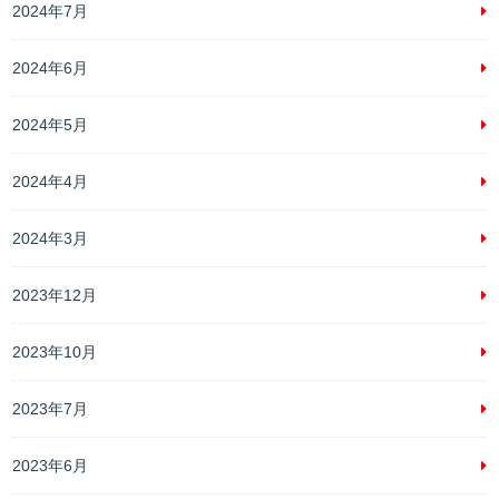
2024年7月
2024年6月
2024年5月
2024年4月
2024年3月
2023年12月
2023年10月
2023年7月
2023年6月