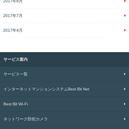
2017年8月
2017年7月
2017年4月
サービス案内
サービス一覧
インターネットマンションシステムBest Bit Net
Best Bit Wi-Fi
ネットワーク防犯カメラ