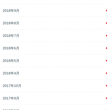
2018年9月
2018年8月
2018年7月
2018年6月
2018年5月
2018年4月
2017年10月
2017年9月