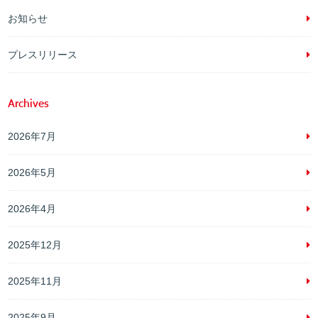
お知らせ
プレスリリース
Archives
2026年7月
2026年5月
2026年4月
2025年12月
2025年11月
2025年9月